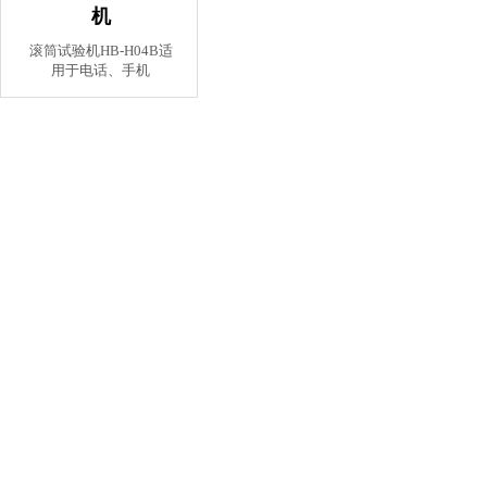
机
滚筒试验机HB-H04B适
用于电话、手机