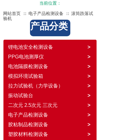
当前位置：
网站首页
电子产品检测设备
滚筒跌落试
∷
∷
验机
产品分类
锂电池安全检测设备
>
PPG电池测厚仪
>
电池隔膜检测设备
>
模拟环境试验箱
>
拉力试验机（力学设备）
>
振动试验台
>
二次元 2.5次元 三次元
>
电子产品检测设备
>
胶粘制品检测设备
>
塑胶材料检测设备
>