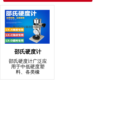
邵氏硬度计
邵氏硬度计广泛应
用于中低硬度塑
料、各类橡