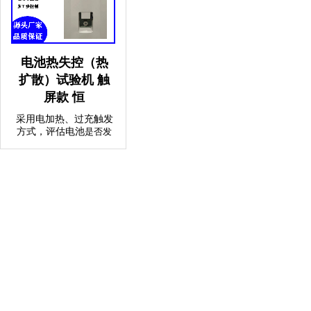
电池热失控（热
扩散）试验机 触
屏款 恒
采用电加热、过充触发
方式，评估电池
是否发