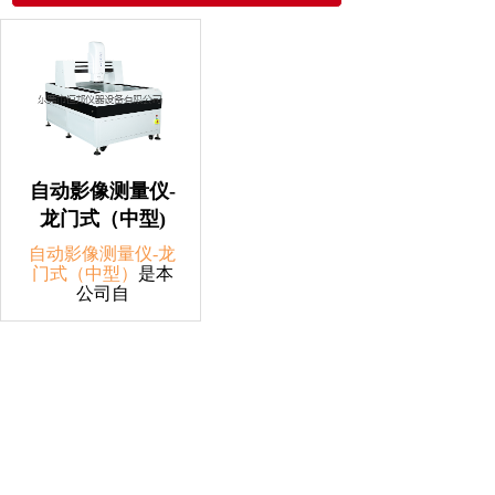
自动影像测量仪-
龙门式（中型)
自动影像测量仪
-龙
门
式（中型）
是本
公司自