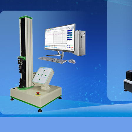
当前位置：
网站首页
振动试验台
机械式振动台
∷
∷