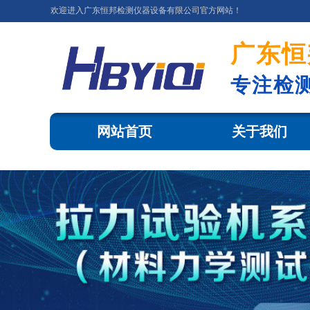
欢迎进入广东恒邦检测仪器设备有限公司官方网站！
广东
恒
专注检
网站首页
关于我们